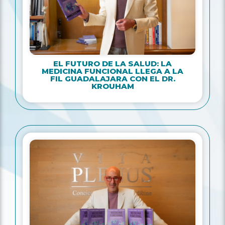
EL FUTURO DE LA SALUD: LA
MEDICINA FUNCIONAL LLEGA A LA
FIL GUADALAJARA CON EL DR.
KROUHAM