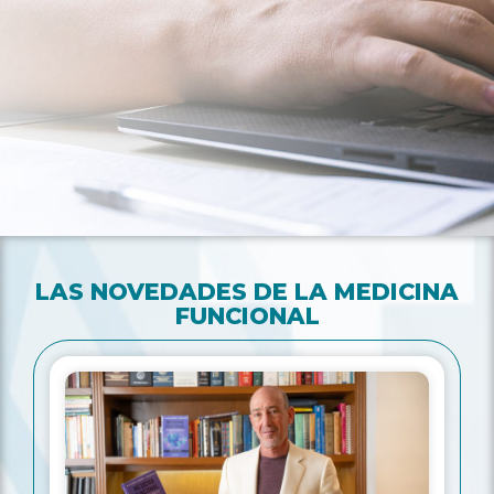
LAS NOVEDADES DE LA MEDICINA
FUNCIONAL