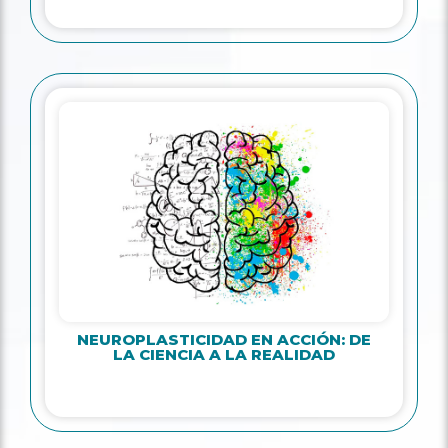
NEUROPLASTICIDAD EN ACCIÓN: DE
LA CIENCIA A LA REALIDAD