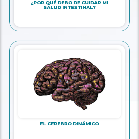
¿POR QUÉ DEBO DE CUIDAR MI
SALUD INTESTINAL?
EL CEREBRO DINÁMICO