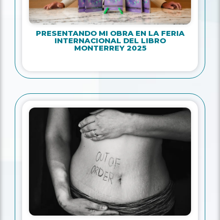
PRESENTANDO MI OBRA EN LA FERIA
INTERNACIONAL DEL LIBRO
MONTERREY 2025