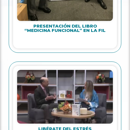
PRESENTACIÓN DEL LIBRO
“MEDICINA FUNCIONAL” EN LA FIL
LIBÉRATE DEL ESTRÉS