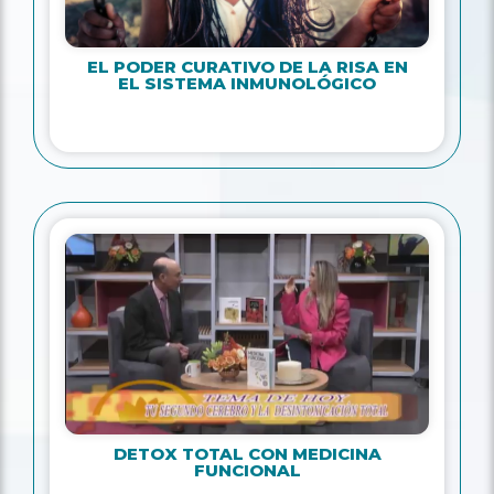
EL PODER CURATIVO DE LA RISA EN
EL SISTEMA INMUNOLÓGICO
DETOX TOTAL CON MEDICINA
FUNCIONAL