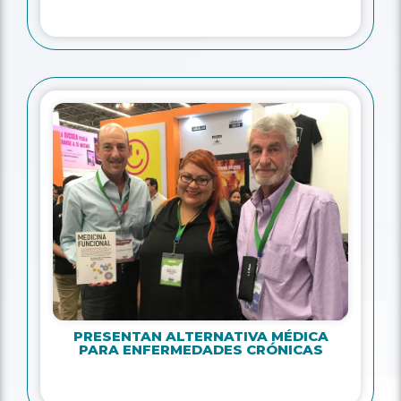
PRESENTAN ALTERNATIVA MÉDICA
PARA ENFERMEDADES CRÓNICAS