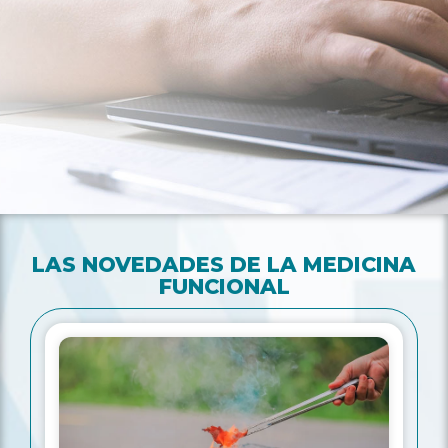
LAS NOVEDADES DE LA MEDICINA
FUNCIONAL