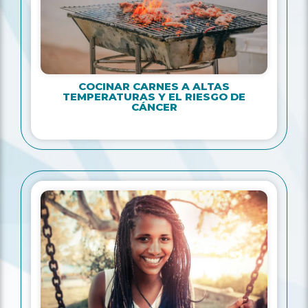
COCINAR CARNES A ALTAS
TEMPERATURAS Y EL RIESGO DE
CÁNCER