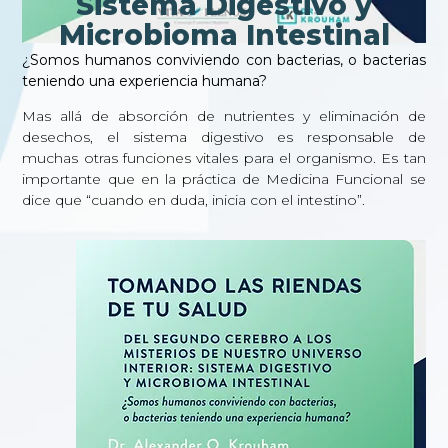
Sistema Digestivo y
Microbioma Intestinal
¿Somos humanos conviviendo con bacterias, o bacterias
teniendo una experiencia humana?
Mas allá de absorción de nutrientes y eliminación de
desechos, el sistema digestivo es responsable de
muchas otras funciones vitales para el organismo. Es tan
importante que en la práctica de Medicina Funcional se
dice que “cuando en duda, inicia con el intestino”.