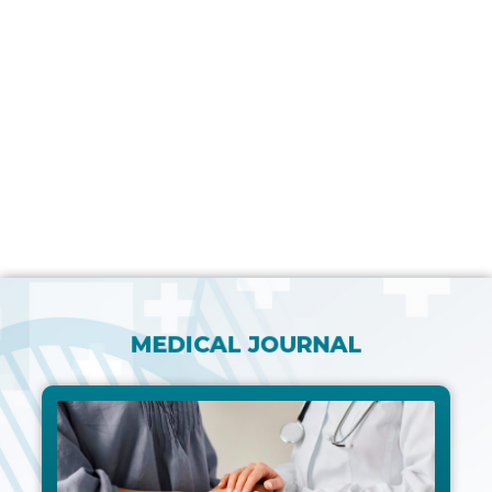
MEDICAL JOURNAL