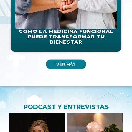
CÓMO LA MEDICINA FUNCIONAL
PUEDE TRANSFORMAR TU
BIENESTAR
VER MÁS
PODCAST Y ENTREVISTAS