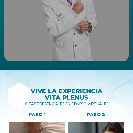
VIVE LA EXPERIENCIA
VITA PLENUS
CITAS PRESENCIALES EN CDMX O VIRTUALES
PASO 1
PASO 2