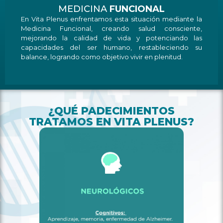
MEDICINA
FUNCIONAL
En Vita Plenus enfrentamos esta situación mediante la
Medicina Funcional, creando salud consciente,
mejorando la calidad de vida y potenciando las
capacidades del ser humano, restableciendo su
balance, logrando como objetivo vivir en plenitud.
¿QUÉ PADECIMIENTOS
TRATAMOS EN VITA PLENUS?