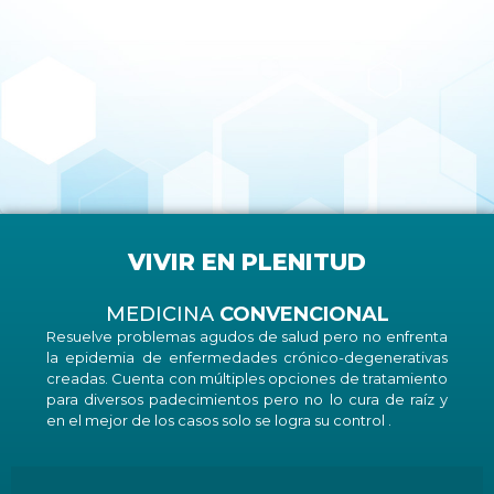
VIVIR EN PLENITUD
MEDICINA
CONVENCIONAL
Resuelve problemas agudos de salud pero no enfrenta
la epidemia de enfermedades crónico-degenerativas
creadas. Cuenta con múltiples opciones de tratamiento
para diversos padecimientos pero no lo cura de raíz y
en el mejor de los casos solo se logra su control .