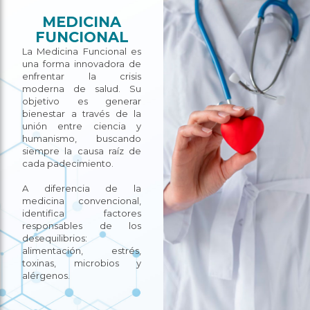
MEDICINA
FUNCIONAL
La Medicina Funcional es
una forma innovadora de
enfrentar la crisis
moderna de salud. Su
objetivo es generar
bienestar a través de la
unión entre ciencia y
humanismo, buscando
siempre la causa raíz de
cada padecimiento.
A diferencia de la
medicina convencional,
identifica factores
responsables de los
desequilibrios:
alimentación, estrés,
toxinas, microbios y
alérgenos.