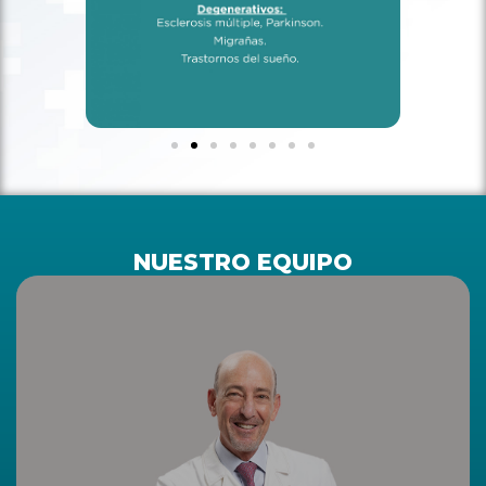
NUESTRO EQUIPO