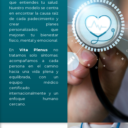
que entiendes tu salud.
Nuestro modelo se centra
en encontrar la causa raíz
de cada padecimiento y
crear planes
personalizados que
mejoran tu bienestar
físico, mental y emocional.
En
Vita
Plenus
no
tratamos solo síntomas:
acompañamos a cada
persona en el camino
hacia una vida plena y
equilibrada, con un
equipo médico
certificado
internacionalmente y un
enfoque humano
cercano.