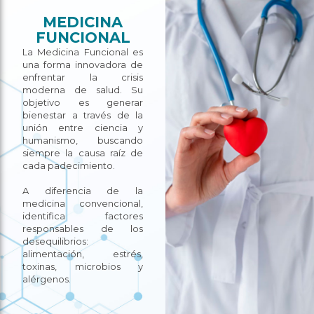
MEDICINA
FUNCIONAL
La Medicina Funcional es
una forma innovadora de
enfrentar la crisis
moderna de salud. Su
objetivo es generar
bienestar a través de la
unión entre ciencia y
humanismo, buscando
siempre la causa raíz de
cada padecimiento.
A diferencia de la
medicina convencional,
identifica factores
responsables de los
desequilibrios:
alimentación, estrés,
toxinas, microbios y
alérgenos.