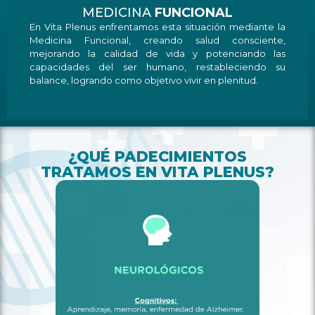
MEDICINA
FUNCIONAL
En Vita Plenus enfrentamos esta situación mediante la
Medicina Funcional, creando salud consciente,
mejorando la calidad de vida y potenciando las
capacidades del ser humano, restableciendo su
balance, logrando como objetivo vivir en plenitud.
¿QUÉ PADECIMIENTOS
TRATAMOS EN VITA PLENUS?