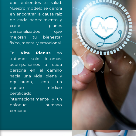
que entiendes tu salud.
Nuestro modelo se centra
en encontrar la causa raíz
de cada padecimiento y
crear planes
personalizados que
mejoran tu bienestar
físico, mental y emocional.
En
Vita
Plenus
no
tratamos solo síntomas:
acompañamos a cada
persona en el camino
hacia una vida plena y
equilibrada, con un
equipo médico
certificado
internacionalmente y un
enfoque humano
cercano.