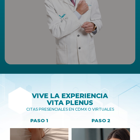
VIVE LA EXPERIENCIA
VITA PLENUS
CITAS PRESENCIALES EN CDMX O VIRTUALES
PASO 1
PASO 2