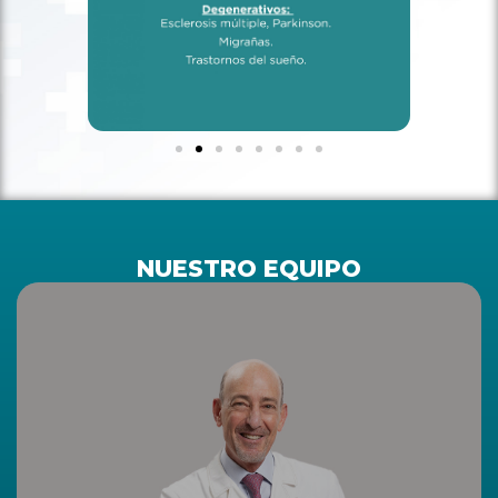
NUESTRO EQUIPO