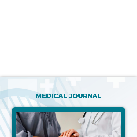
MEDICAL JOURNAL