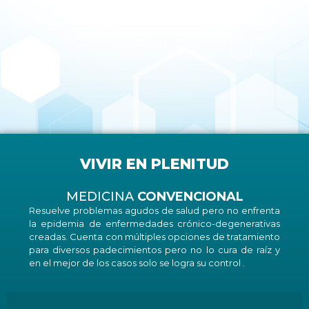
VIVIR EN PLENITUD
MEDICINA
CONVENCIONAL
Resuelve problemas agudos de salud pero no enfrenta
la epidemia de enfermedades crónico-degenerativas
creadas. Cuenta con múltiples opciones de tratamiento
para diversos padecimientos pero no lo cura de raíz y
en el mejor de los casos solo se logra su control .