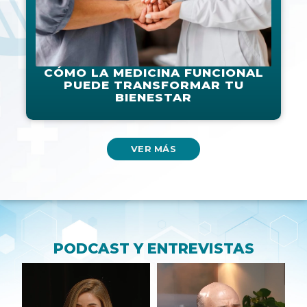
CÓMO LA MEDICINA FUNCIONAL
PUEDE TRANSFORMAR TU
BIENESTAR
VER MÁS
PODCAST Y ENTREVISTAS