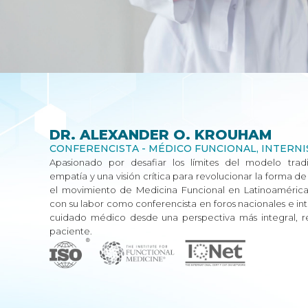
DR. ALEXANDER O. KROUHAM
CONFERENCISTA - MÉDICO FUNCIONAL, INTERN
Apasionado por desafiar los límites del modelo tradi
empatía y una visión crítica para revolucionar la forma d
el movimiento de Medicina Funcional en Latinoamérica.
con su labor como conferencista en foros nacionales e in
cuidado médico desde una perspectiva más integral, r
paciente.