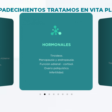
PADECIMIENTOS TRATAMOS EN VITA P