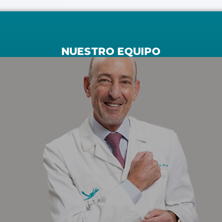
NUESTRO EQUIPO