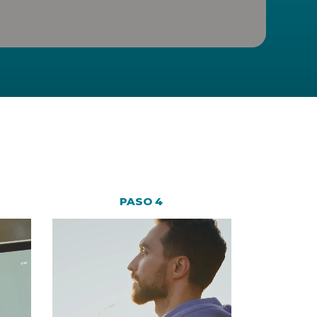
PASO 4