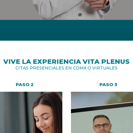
VIVE LA EXPERIENCIA VITA PLENUS
CITAS PRESENCIALES EN CDMX O VIRTUALES
PASO 2
PASO 3