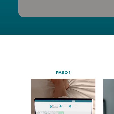
PASO 1